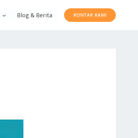
Blog & Berita
KONTAK KAMI